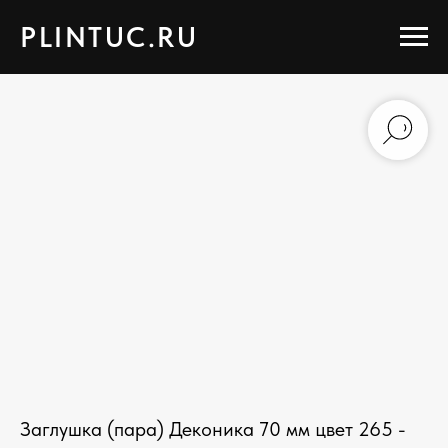
PLINTUC.RU
Заглушка (пара) Деконика 70 мм цвет 265 -