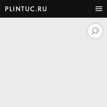
PLINTUC.RU