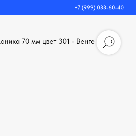
+7 (999) 033-60-40
оника 70 мм цвет 301 - Венге