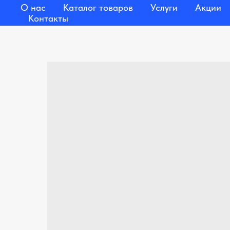
О нас
Каталог товаров
Услуги
Акции
Контакты