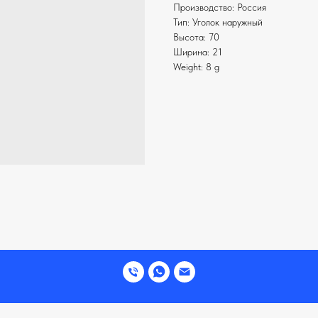
Производство: Россия
Тип: Уголок наружный
Высота: 70
Ширина: 21
Weight: 8 g