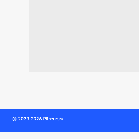
© 2023-2026 Plintuc.ru