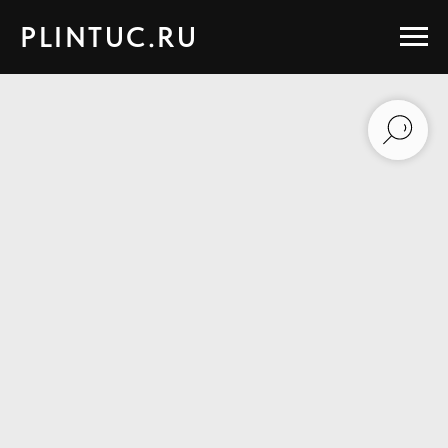
PLINTUC.RU