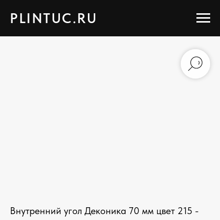
PLINTUC.RU
Внутренний угол Деконика 70 мм цвет 215 -