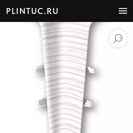
PLINTUC.RU