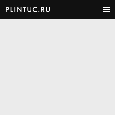
PLINTUC.RU